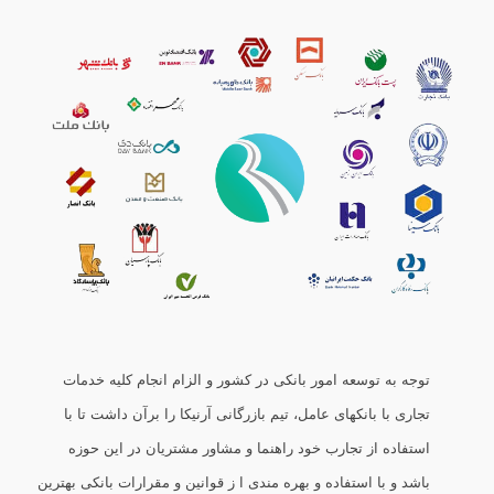
توجه به توسعه امور بانکی در کشور و الزام انجام کلیه خدمات
تجاری با بانکهای عامل، تیم بازرگانی آرنیکا را برآن داشت تا با
استفاده از تجارب خود راهنما و مشاور مشتریان در این حوزه
باشد و با استفاده و بهره مندی ا ز قوانین و مقرارات بانکی بهترین