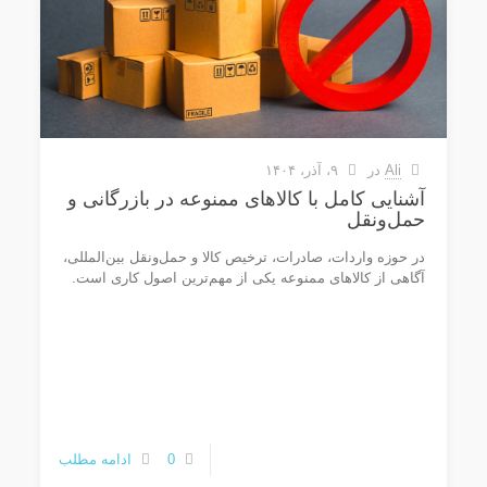
Ali
در
۹، آذر، ۱۴۰۴
آشنایی کامل با کالاهای ممنوعه در بازرگانی و
حمل‌ونقل
در حوزه واردات، صادرات، ترخیص کالا و حمل‌ونقل بین‌المللی،
آگاهی از کالاهای ممنوعه یکی از مهم‌ترین اصول کاری است.
0
ادامه مطلب