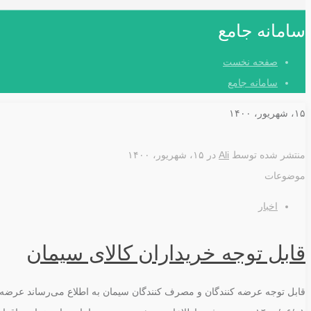
سامانه جامع
صفحه نخست
سامانه جامع
۱۵، شهریور، ۱۴۰۰
منتشر شده توسط
Ali
در
۱۵، شهریور، ۱۴۰۰
موضوعات
اخبار
قابل توجه خریداران کالای سیمان
قابل توجه عرضه کنندگان و مصرف کنندگان سیمان به اطلاع می‌رساند عرضه 