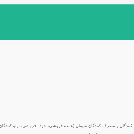
کنندگان و مصرف کنندگان سیمان (عمده فروشی، خرده فروشی، تولیدکنندگان پ