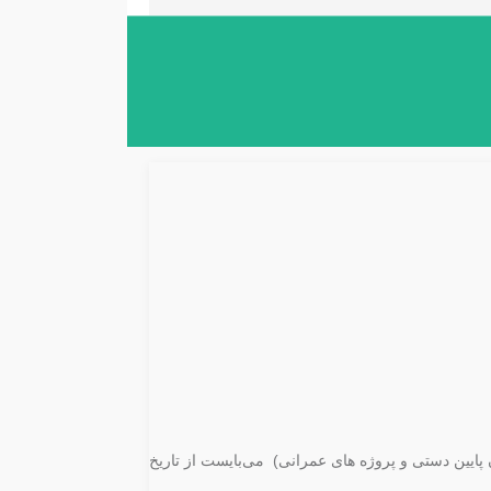
ایین دستی و پروژه های عمرانی) می‌بایست از تاریخ