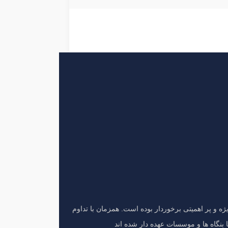
ژه و پر اهمیتی برخوردار بوده است. همزمان با تداوم
 بنگاه ها و موسسات عهده دار شده اند