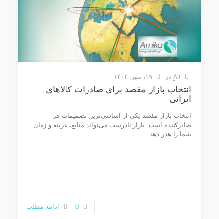
Ali
در
۱۹، مهر، ۱۴۰۴
انتخاب بازار مقصد برای صادرات کالاهای
ایرانی
انتخاب بازار مقصد یکی از اساسی‌ترین تصمیمات هر
صادرکننده است. بازار نادرست می‌تواند منابع، هزینه و زمان
شما را هدر دهد.
0
ادامه مطلب