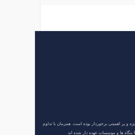
ژه و پر اهمیتی برخوردار بوده است. همزمان با تداوم
 بنگاه ها و موسسات عهده دار شده اند