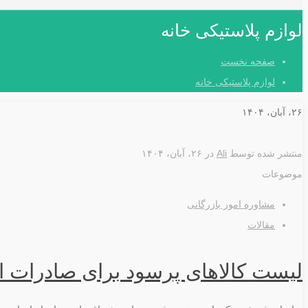
لوازم پلاستیکی خانه
صفحه نخست
لوازم پلاستیکی خانه
۲۶، آبان، ۱۴۰۴
منتشر شده توسط
Ali
در
۲۶، آبان، ۱۴۰۴
موضوعات
مشاوره امور بازرگانی
مقالات
لیست کالاهای پرسود برای صادرات از