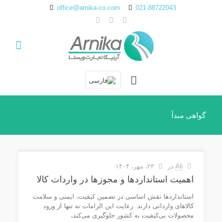
office@arnika-co.com
021-88722043
گواهی مبدأ
Ali
در
۲۳، مهر، ۱۴۰۴
اهمیت استانداردها و مجوزها در واردات کالا
استانداردها نقش اساسی در تضمین کیفیت، ایمنی و سلامت
کالاهای وارداتی دارند. رعایت این الزامات نه تنها از ورود
محصولات بی‌کیفیت به کشور جلوگیری می‌کند،