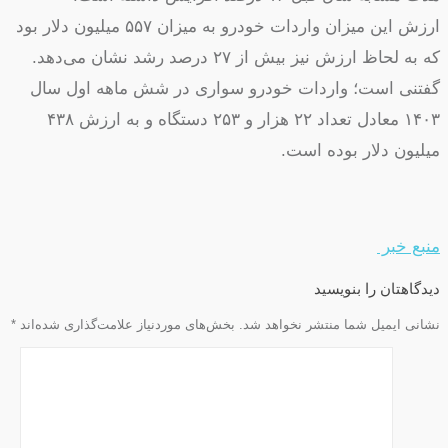
ارزش این میزان واردات خودرو به میزان ۵۵۷ میلیون دلار بود
که به لحاظ ارزش نیز بیش از ۲۷ درصد رشد نشان می‌دهد.
گفتنی است؛ واردات خودرو سواری در شش ماهه اول سال
۱۴۰۳ معادل تعداد ۲۲ هزار و ۲۵۳ دستگاه و به ارزش ۴۳۸
میلیون دلار بوده است.
منبع خبر
دیدگاهتان را بنویسید
نشانی ایمیل شما منتشر نخواهد شد.
بخش‌های موردنیاز علامت‌گذاری شده‌اند
*