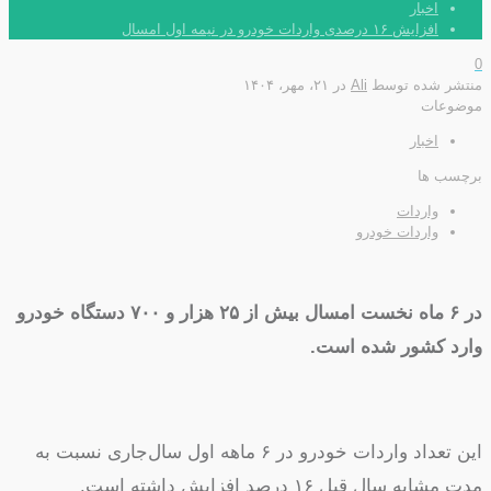
اخبار
افزایش ۱۶ درصدی واردات خودرو در نیمه اول امسال
0
منتشر شده توسط
Ali
در
۲۱، مهر، ۱۴۰۴
موضوعات
اخبار
برچسب ها
واردات
واردات خودرو
در ۶ ماه نخست امسال بیش از ۲۵ هزار و ۷۰۰ دستگاه خودرو
وارد کشور شده است.
این تعداد واردات خودرو در ۶ ماهه اول سال‌جاری نسبت به
مدت مشابه سال قبل ۱۶ درصد افزایش داشته است.