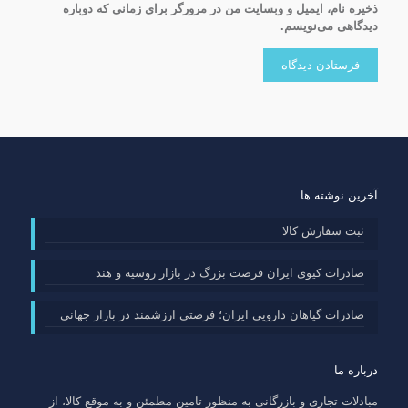
ذخیره نام، ایمیل و وبسایت من در مرورگر برای زمانی که دوباره
دیدگاهی می‌نویسم.
آخرین نوشته ها
ثبت سفارش کالا
صادرات کیوی ایران فرصت بزرگ در بازار روسیه و هند
صادرات گیاهان دارویی ایران؛ فرصتی ارزشمند در بازار جهانی
درباره ما
مبادلات تجاری و بازرگانی به منظور تامین مطمئن و به موقع کالا، از