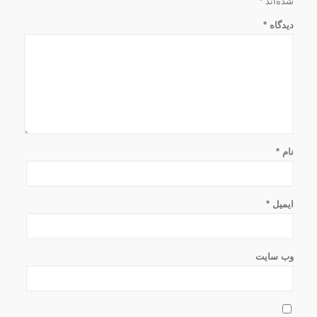
شده‌اند
*
دیدگاه
*
نام
*
ایمیل
*
وب‌ سایت