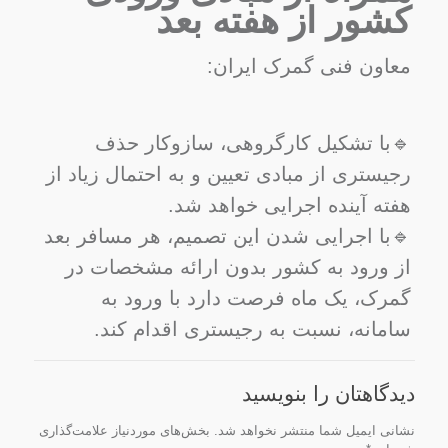
کشور از هفته بعد
معاون فنی گمرک ایران:
🔹️با تشکیل کارگروهی، سازوکار حذف
رجیستری از مبادی تعیین و به احتمال زیاد از
هفته آینده اجرایی خواهد شد.
🔹️با اجرایی شدن این تصمیم، هر مسافر بعد
از ورود به کشور بدون ارائه مشخصات در
گمرک، یک ماه فرصت دارد با ورود به
سامانه، نسبت به رجیستری اقدام کند.
دیدگاهتان را بنویسید
نشانی ایمیل شما منتشر نخواهد شد.
بخش‌های موردنیاز علامت‌گذاری