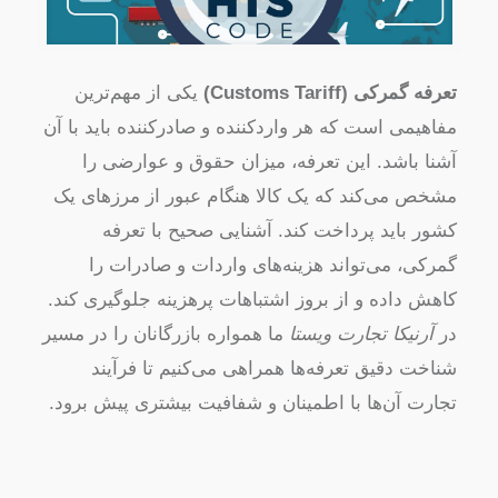
تعرفه گمرکی (Customs Tariff)
یکی از مهم‌ترین
مفاهیمی است که هر واردکننده و صادرکننده باید با آن
آشنا باشد. این تعرفه، میزان حقوق و عوارضی را
مشخص می‌کند که یک کالا هنگام عبور از مرزهای یک
کشور باید پرداخت کند. آشنایی صحیح با تعرفه
گمرکی، می‌تواند هزینه‌های واردات و صادرات را
کاهش داده و از بروز اشتباهات پرهزینه جلوگیری کند.
در
آرنیکا تجارت ویستا
ما همواره بازرگانان را در مسیر
شناخت دقیق تعرفه‌ها همراهی می‌کنیم تا فرآیند
تجارت آن‌ها با اطمینان و شفافیت بیشتری پیش برود.