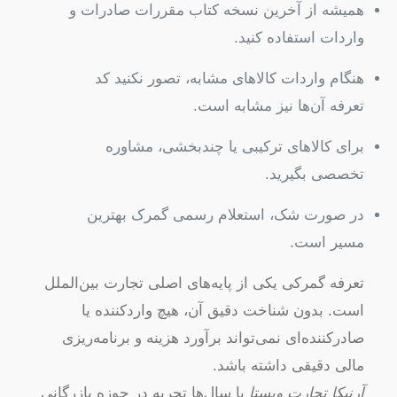
همیشه از آخرین نسخه کتاب مقررات صادرات و
واردات استفاده کنید.
هنگام واردات کالاهای مشابه، تصور نکنید کد
تعرفه آن‌ها نیز مشابه است.
برای کالاهای ترکیبی یا چندبخشی، مشاوره
تخصصی بگیرید.
در صورت شک، استعلام رسمی گمرک بهترین
مسیر است.
تعرفه گمرکی یکی از پایه‌های اصلی تجارت بین‌الملل
است. بدون شناخت دقیق آن، هیچ واردکننده یا
صادرکننده‌ای نمی‌تواند برآورد هزینه و برنامه‌ریزی
مالی دقیقی داشته باشد.
آرنیکا تجارت ویستا
با سال‌ها تجربه در حوزه بازرگانی