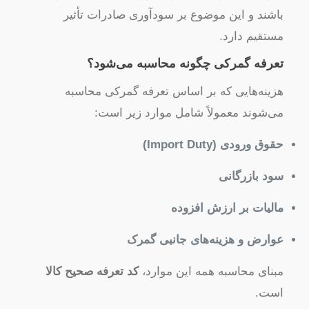
باشند و این موضوع بر سودآوری صادرات تأثیر
مستقیم دارد.
تعرفه گمرکی چگونه محاسبه می‌شود؟
هزینه‌هایی که بر اساس تعرفه گمرکی محاسبه
می‌شوند معمولاً شامل موارد زیر است:
حقوق ورودی (Import Duty)
سود بازرگانی
مالیات بر ارزش افزوده
عوارض و هزینه‌های جانبی گمرک
مبنای محاسبه همه این موارد،
کد تعرفه صحیح کالا
است.