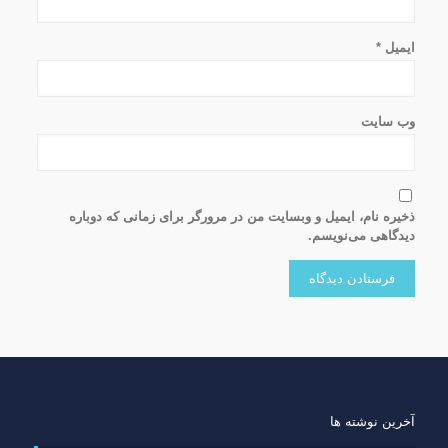
ایمیل
*
وب‌ سایت
ذخیره نام، ایمیل و وبسایت من در مرورگر برای زمانی که دوباره
دیدگاهی می‌نویسم.
آخرین نوشته ها