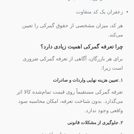
زعفران یک کد متفاوت
هر کد، میزان مشخصی از حقوق گمرکی را تعیین
می‌کند.
چرا
تعرفه گمرکی اهمیت زیادی دارد؟
برای هر بازرگان، آگاهی از تعرفه گمرکی ضروری
است زیرا:
۱. تعیین هزینه نهایی واردات و صادرات
تعرفه گمرکی مستقیماً روی قیمت تمام‌شده کالا اثر
می‌گذارد. بدون شناخت تعرفه، امکان محاسبه سود
واقعی وجود ندارد.
۲. جلوگیری از مشکلات قانونی