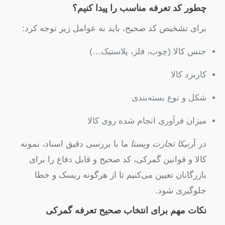
چطور کد تعرفه مناسب را پیدا کنیم؟
برای تشخیص کد صحیح، باید به عوامل زیر توجه کرد:
جنس کالا (چوب، فلز، پلاستیک…)
کاربرد کالا
شکل و نوع بسته‌بندی
میزان فرآوری انجام شده روی کالا
در آ
رنیکا تجارت ویستا
ما با بررسی دقیق اسناد، نمونه
کالا و قوانین گمرکی، کد صحیح و قابل دفاع را برای
بازرگانان تعیین می‌کنیم تا از هرگونه ریسک و خطا
جلوگیری شود.
نکات مهم برای انتخاب صحیح تعرفه گمرکی