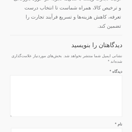
و ترخیص کالا، همراه شماست تا انتخاب درست
تعرفه، کاهش هزینه‌ها و تسریع فرآیند تجارت را
تضمین کند.
دیدگاهتان را بنویسید
نشانی ایمیل شما منتشر نخواهد شد.
بخش‌های موردنیاز علامت‌گذاری
شده‌اند
*
دیدگاه
*
نام
*