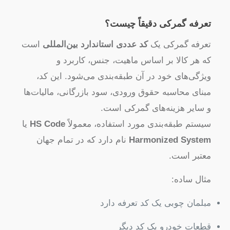
تعرفه گمرکی دقیقاً چیست؟
تعرفه گمرکی یک
کد عددی استاندارد بین‌المللی
است
که هر کالا بر اساس ماهیت، جنس، کاربرد و
ویژگی‌های خود در آن طبقه‌بندی می‌شود. این کد،
مبنای محاسبه حقوق ورودی، سود بازرگانی، مالیات‌ها
و سایر هزینه‌های گمرکی است.
سیستم طبقه‌بندی مورد استفاده، معمولاً
HS Code
یا
Harmonized System
نام دارد که در تمام جهان
معتبر است.
مثال ساده:
مبلمان چوبی یک کد تعرفه دارد
قطعات خودرو یک کد دیگر