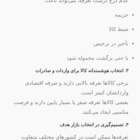
عدم درج درست تعرفه، می‌تواند باعث:
جریمه
ضبط کالا
تأخیر در ترخیص
یا حتی برگشت محموله شود
۳. انتخاب هوشمندانه کالا برای واردات و صادرات
برخی کالاها تعرفه بالایی دارند و صرفه اقتصادی
وارداتشان کمتر است.
بعضی کالاها تعرفه صفر یا بسیار پایین دارند و فرصت
مناسبی ایجاد می‌کنند.
۴. تصمیم‌گیری در انتخاب بازار هدف
تعرفه‌ها ممکن است در کشورهای مختلف متفاوت