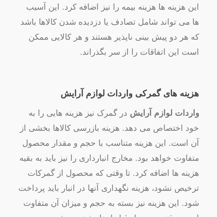
این هزینه ها هزینه بیمه را نیز اضافه کرد. این آسیب
ها می تواند شامل تصادف یا دزدیده شدن کالاها باشد
که هر دو پیش بینی ناپذیر هستند و هر کالایی ممکن
است این اتفاقات را از سر بگذراند.
هزینه های گمرکی واردات لوازم آرایش
واردات لوازم آرایش
در گمرک نیز هزینه هایی را به
خود اختصاص می دهد. هزینه بازرسی کالاها بخشی از
آن است. این هزینه متناسب با حجم و مقدار محصول
متفاوت خواهد بود. مخارج انبارداری را نیز باید به بقیه
هزینه ها اضافه کرد. تا وقتی که محصول از گمرکات
ترخیص نشود، هزینه نگهداری آنها در انبار باید پرداخت
شود. این هزینه نیز بسته به حجم و میزان آن متفاوت