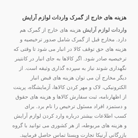
هزینه های خارج از گمرک واردات لوازم آرایش
واردات لوازم آرایش
هزینه های خارج از گمرک هم
دارد. مخارج قبل از گمرک شامل صدور ترخیصیه و
هزینه های حق توقف کالا در انبار می شود تا وقتی که
ترخیصیه صادر شود. اگر کالاها به جای انبار در کانتینر
نگهداری شوند نیاز به سپرده گذاری وثیقه است. از
دیگر مخارج آن می توان هزینه های قبض انبار
الکترونیکی، لاک و مهر کردن کالاها، آزمایشگاه، پرینت
از اظهارنامه، ثبت سفارش کالاها و هزینه های حقوق
و دستمزد افراد مسئول ترخیص را نام برد. برای
کسب اطلاعات بیشتر درباره وارد کردن لوازم آرایش
و هزینه های مربوطه، از هر کشوری می توانید با گروه
بازرگانی آرنیکا تجارت ویستا تماس حاصل فرمایید.