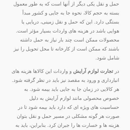
حمل و نقل یکی دیگر از آنها است که به طور معمول
بسته به حجم کالا، نحوه جا به جایی و کشور مبدأ
بستگی دارد. این که حمل و نقل زمینی، دریایی یا
هوایی باشد در هزینه های واردات بسیار مؤثر است.
محصولات ممکن است چند بار نیاز به حمل داشته
باشند که ممکن است از کارخانه تا محل تحویل را نیز
شامل شود.
در
تجارت لوازم آرایش
و واردات این کالاها هزینه های
انبارداری و ورود به مقصد نیز باید در نظر گرفته شود.
هر کالایی در زمان جا به جایی باید بیمه شود. به
خصوص محصولی مانند لوازم آرایش به دلیل
حساسیت های ویژه ای که دارد باید بیمه شود تا در
صورت هر گونه مشکلی در مسیر حمل و نقل بتوان
هزینه ها و خسارت ها را جبران کرد. بنابراین، باید به