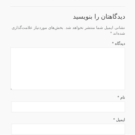
دیدگاهتان را بنویسید
نشانی ایمیل شما منتشر نخواهد شد.
بخش‌های موردنیاز علامت‌گذاری
شده‌اند
*
دیدگاه
*
نام
*
ایمیل
*