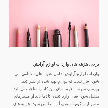
برخی هزینه های واردات لوازم آرایش
واردات لوازم آرایش
شامل هزینه های مختلفی می
شود. نیاز است که لوازم تهیه شده از نظر کیفی
بررسی شوند و هزینه های این کار را صاحب آن باید
متقبل شود. یعنی وارد کننده کالاها باید از مسیرهای
معتبر از با کیفیت بودن آنها مطمئن شود. هزینه های