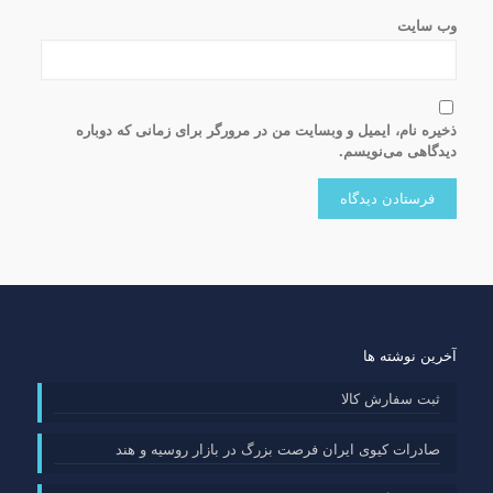
وب‌ سایت
ذخیره نام، ایمیل و وبسایت من در مرورگر برای زمانی که دوباره
دیدگاهی می‌نویسم.
آخرین نوشته ها
ثبت سفارش کالا
صادرات کیوی ایران فرصت بزرگ در بازار روسیه و هند