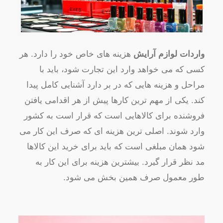
واردات لوازم آرایش
هزینه های خاص خود را دارد. هر
کسی که می خواهد وارد این تجارت شود، باید با
مراحل و هزینه هایی که در بر دارد آشنایی کامل پیدا
کند. یکی از مهم ترین کارها پیش از هر اقدامی یافتن
فروشنده برای کالاهایی است که قرار است به کشور
وارد شوند. اصلی ترین هزینه ای که صرف این کار می
شود همان مبلغی است که باید برای خرید این کالاها
مد نظر قرار گیرد. بیشترین هزینه برای این کار به
طور معمول صرف همین بخش می شود.