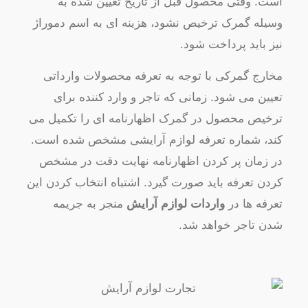
است. وقتی محصول قبل از تاریخ تعیین شده به
وسیله گمرک ترخیص نشود، هزینه ای به اسم دموراژ
نیز باید پرداخت شود.
مخارج گمرکی با توجه به تعرفه محصولات وارداتی
تعیین می شود. زمانی که تاجر و وارد کننده برای
ترخیص محصول در گمرک اظهارنامه ای را تکمیل می
کند، شماره تعرفه لوازم آرایشی مشخص شده است.
در زمان پر کردن اظهارنامه نهایت دقت در مشخص
کردن تعرفه باید صورت گیرد. اشتباه انتخاب کردن این
تعرفه ها در
واردات لوازم آرایش
منجر به جریمه
شدن تاجر خواهد شد.