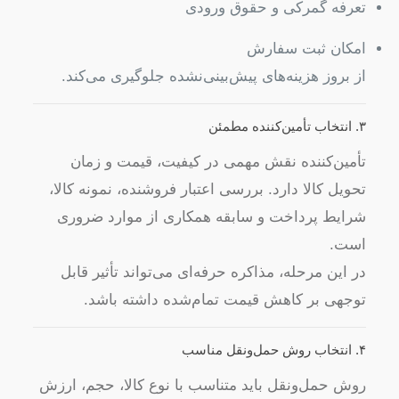
تعرفه گمرکی و حقوق ورودی
امکان ثبت سفارش
از بروز هزینه‌های پیش‌بینی‌نشده جلوگیری می‌کند.
۳. انتخاب تأمین‌کننده مطمئن
تأمین‌کننده نقش مهمی در کیفیت، قیمت و زمان
تحویل کالا دارد. بررسی اعتبار فروشنده، نمونه کالا،
شرایط پرداخت و سابقه همکاری از موارد ضروری
است.
در این مرحله، مذاکره حرفه‌ای می‌تواند تأثیر قابل
توجهی بر کاهش قیمت تمام‌شده داشته باشد.
۴. انتخاب روش حمل‌ونقل مناسب
روش حمل‌ونقل باید متناسب با نوع کالا، حجم، ارزش