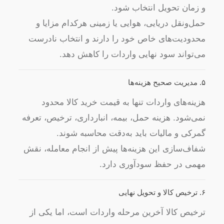
و زمان تحویل انتخاب شود.
حمل‌ونقل دریایی، هوایی یا زمینی هرکدام مزایا و
محدودیت‌های خاص خود را دارند و انتخاب نادرست
می‌تواند سود نهایی واردات را کاهش دهد.
۵. مدیریت صحیح هزینه‌ها
هزینه‌های واردات تنها به قیمت خرید کالا محدود
نمی‌شود. هزینه حمل، بیمه، انبارداری، ترخیص، تعرفه
گمرکی و مالیات باید به‌دقت محاسبه شوند.
شفاف‌سازی این هزینه‌ها پیش از انجام معامله، نقش
مهمی در حفظ سودآوری دارد.
۶. ترخیص کالا و تحویل نهایی
ترخیص کالا آخرین مرحله واردات است، اما یکی از