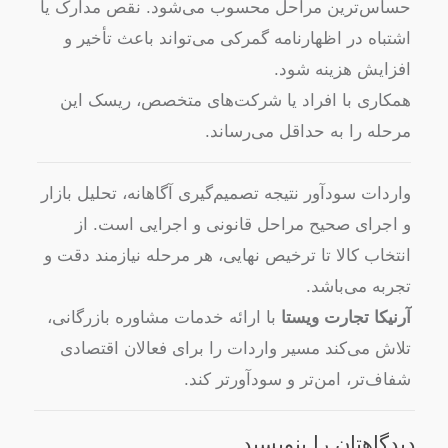
حساس‌ترین مراحل محسوب می‌شود. نقص مدارک یا
اشتباه در اظهارنامه گمرکی می‌تواند باعث تأخیر و
افزایش هزینه شود.
همکاری با افراد یا شرکت‌های متخصص، ریسک این
مرحله را به حداقل می‌رساند.
واردات سودآور نتیجه تصمیم‌گیری آگاهانه، تحلیل بازار
و اجرای صحیح مراحل قانونی و اجرایی است. از
انتخاب کالا تا ترخیص نهایی، هر مرحله نیازمند دقت و
تجربه می‌باشد.
آرنیکا تجارت ویستا
با ارائه خدمات مشاوره بازرگانی،
تلاش می‌کند مسیر واردات را برای فعالان اقتصادی
شفاف‌تر، امن‌تر و سودآورتر کند.
دیدگاهتان را بنویسید