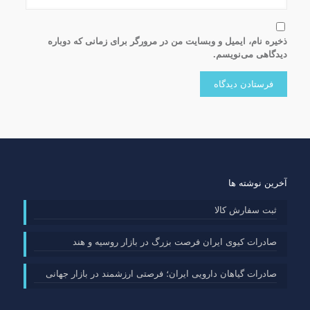
ذخیره نام، ایمیل و وبسایت من در مرورگر برای زمانی که دوباره
دیدگاهی می‌نویسم.
آخرین نوشته ها
ثبت سفارش کالا
صادرات کیوی ایران فرصت بزرگ در بازار روسیه و هند
صادرات گیاهان دارویی ایران؛ فرصتی ارزشمند در بازار جهانی