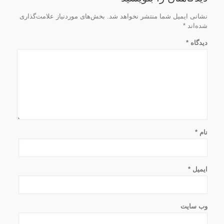
نشانی ایمیل شما منتشر نخواهد شد.
بخش‌های موردنیاز علامت‌گذاری
شده‌اند
*
دیدگاه
*
نام
*
ایمیل
*
وب‌ سایت