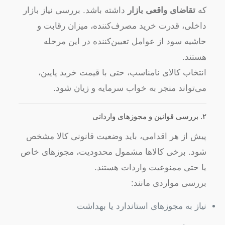
که
تقاضای واقعی بازار
داشته باشد. بررسی نیاز بازار
داخلی، قدرت خرید مصرف‌کننده، میزان رقابت و
حاشیه سود از عوامل تعیین‌کننده در این مرحله
هستند.
انتخاب کالای نامناسب، حتی با قیمت خرید پایین،
می‌تواند منجر به خواب سرمایه و زیان شود.
۲. بررسی قوانین و مجوزهای وارداتی
پیش از هر اقدامی، باید وضعیت قانونی کالا مشخص
شود. برخی کالاها مشمول محدودیت، مجوزهای خاص
یا حتی ممنوعیت واردات هستند.
بررسی مواردی مانند:
نیاز به مجوزهای استاندارد یا بهداشت