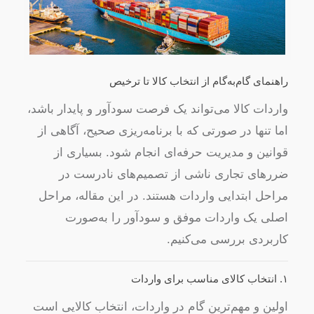
راهنمای گام‌به‌گام از انتخاب کالا تا ترخیص
واردات کالا می‌تواند یک فرصت سودآور و پایدار باشد،
اما تنها در صورتی که با برنامه‌ریزی صحیح، آگاهی از
قوانین و مدیریت حرفه‌ای انجام شود. بسیاری از
ضررهای تجاری ناشی از تصمیم‌های نادرست در
مراحل ابتدایی واردات هستند. در این مقاله، مراحل
اصلی یک واردات موفق و سودآور را به‌صورت
کاربردی بررسی می‌کنیم.
۱. انتخاب کالای مناسب برای واردات
اولین و مهم‌ترین گام در واردات، انتخاب کالایی است