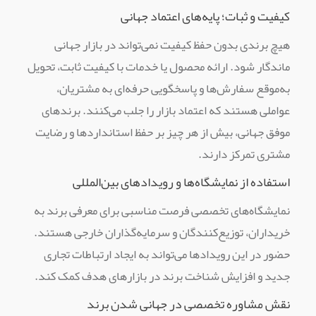
کیفیت و ثبات؛ پایه‌های اعتماد جهانی
هیچ برندی بدون حفظ کیفیت نمی‌تواند در بازار جهانی
ماندگار شود. ارائه محصول یا خدمات با کیفیت ثابت، تحویل
به‌موقع سفارش‌ها و پاسخگویی حرفه‌ای به مشتریان،
عواملی هستند که اعتماد بازار را جلب می‌کنند. برندهای
موفق جهانی، بیش از هر چیز بر حفظ استانداردها و رضایت
مشتری تمرکز دارند.
استفاده از نمایشگاه‌ها و رویدادهای بین‌المللی
نمایشگاه‌های تخصصی فرصت مناسبی برای معرفی برند به
خریداران، توزیع‌کنندگان و سرمایه‌گذاران خارجی هستند.
حضور در این رویدادها می‌تواند به ایجاد ارتباطات تجاری
جدید و افزایش شناخت برند در بازارهای هدف کمک کند.
نقش مشاوره تخصصی در جهانی شدن برند