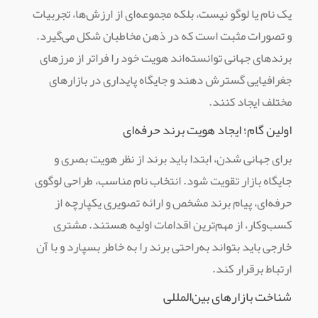
یک نام یا لوگو نیست، بلکه مجموعه‌ای از ارزش‌ها، تجربیات
و تصورات مثبت است که در ذهن مخاطبان شکل می‌گیرد.
برندهای جهانی توانسته‌اند هویت خود را فراتر از مرزهای
جغرافیایی گسترش دهند و جایگاه پایداری در بازارهای
مختلف ایجاد کنند.
اولین گام؛ ایجاد هویت برند حرفه‌ای
برای جهانی شدن، ابتدا باید برند از نظر هویت بصری و
جایگاه بازار تقویت شود. انتخاب نام مناسب، طراحی لوگوی
حرفه‌ای، پیام برند مشخص و ارائه تصویری یکپارچه از
کسب‌وکار، از مهم‌ترین اقدامات اولیه هستند. مشتری
خارجی باید بتواند به‌راحتی برند را به خاطر بسپارد و با آن
ارتباط برقرار کند.
شناخت بازارهای بین‌المللی