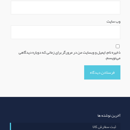
وب‌ سایت
ذخیره نام، ایمیل و وبسایت من در مرورگر برای زمانی که دوباره دیدگاهی
می‌نویسم.
آخرین نوشته ها
ثبت سفارش کالا