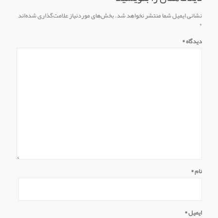
نشانی ایمیل شما منتشر نخواهد شد.
بخش‌های موردنیاز علامت‌گذاری شده‌اند
*
دیدگاه
*
نام
*
ایمیل
*