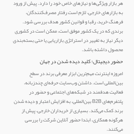
هر بازار ویژگی‌ها و نیازهای خاص خود را دارد. پیش از ورود
به بازارهای خارجی، لازم است رفتار مصرف‌کنندگان،
فرهنگ خرید، رقبا و قوانین کشور هدف بررسی شود.
برندی که در یک کشور موفق است، ممکن است در کشوری
دیگر نیاز به تغییر در استراتژی بازاریابی یا حتی بسته‌بندی
محصول داشته باشد.
حضور دیجیتال؛ کلید دیده شدن در جهان
امروزه اینترنت مهم‌ترین ابزار معرفی برند در سطح
بین‌المللی است. داشتن وب‌سایت حرفه‌ای چندزبانه،
فعالیت هدفمند در شبکه‌های اجتماعی و حضور در
پلتفرم‌های B2B بین‌المللی، به افزایش اعتبار و دیده شدن
برند کمک می‌کند. بسیاری از خریداران خارجی، پیش از
هرگونه همکاری، ابتدا حضور آنلاین شرکت را بررسی
می‌کنند.