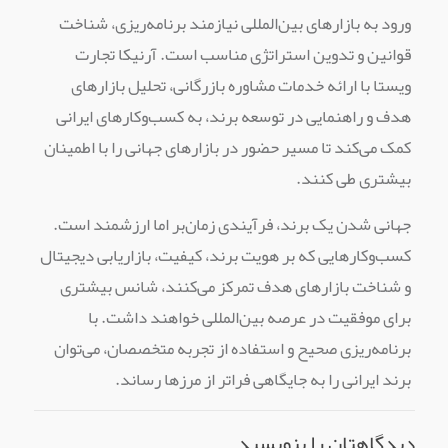
ورود به بازارهای بین‌المللی نیازمند برنامه‌ریزی، شناخت
قوانین و تدوین استراتژی مناسب است. آرنیکا تجارت
ویستا با ارائه خدمات مشاوره بازرگانی، تحلیل بازارهای
هدف و راهنمایی در توسعه برند، به کسب‌وکارهای ایرانی
کمک می‌کند تا مسیر حضور در بازارهای جهانی را با اطمینان
بیشتری طی کنند.
جهانی شدن یک برند، فرآیندی زمان‌بر اما ارزشمند است.
کسب‌وکارهایی که بر هویت برند، کیفیت، بازاریابی دیجیتال
و شناخت بازارهای هدف تمرکز می‌کنند، شانس بیشتری
برای موفقیت در عرصه بین‌المللی خواهند داشت. با
برنامه‌ریزی صحیح و استفاده از تجربه متخصصان، می‌توان
برند ایرانی را به جایگاهی فراتر از مرزها رساند.
دیدگاهتان را بنویسید