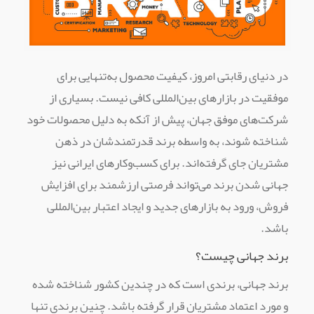
در دنیای رقابتی امروز، کیفیت محصول به‌تنهایی برای
موفقیت در بازارهای بین‌المللی کافی نیست. بسیاری از
شرکت‌های موفق جهان، پیش از آنکه به دلیل محصولات خود
شناخته شوند، به واسطه برند قدرتمندشان در ذهن
مشتریان جای گرفته‌اند. برای کسب‌وکارهای ایرانی نیز
جهانی شدن برند می‌تواند فرصتی ارزشمند برای افزایش
فروش، ورود به بازارهای جدید و ایجاد اعتبار بین‌المللی
باشد.
برند جهانی چیست؟
برند جهانی، برندی است که در چندین کشور شناخته شده
و مورد اعتماد مشتریان قرار گرفته باشد. چنین برندی تنها