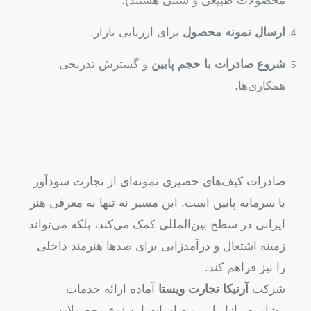
محصولات طبیعی و سنتی هستند).
ارسال نمونه محصول
برای ارزیابی بازار.
شروع صادرات با حجم پایین
و گسترش تدریجی
همکاری‌ها.
صادرات کیف‌های حصیری نمونه‌ای از تجارت سودآور
با سرمایه پایین است. این مسیر نه تنها به معرفی هنر
ایرانی در سطح بین‌المللی کمک می‌کند، بلکه می‌تواند
زمینه اشتغال و درآمدزایی برای صدها هنرمند داخلی
را نیز فراهم کند.
شرکت
آرنیکا تجارت ویستا
آماده ارائه خدمات
مشاوره، بازاریابی و صادرات این نوع محصولات