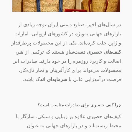
در سال‌های اخیر، صنایع دستی ایران توجه زیادی از
بازارهای جهانی به‌ویژه در کشورهای اروپایی، امارات
و ژاپن جلب کرده‌اند. یکی از این محصولات پرطرفدار
کیف‌های حصیری دست‌ساز
هستند که ترکیبی از هنر،
اصالت و کاربرد روزمره را در خود دارند. صادرات این
محصولات می‌تواند برای کارآفرینان و تجار تازه‌کار،
فرصت درآمدزایی عالی با
سرمایه‌ای اندک
باشد.
چرا کیف حصیری برای صادرات مناسب است؟
کیف‌های حصیری علاوه بر زیبایی و سبکی، سازگار با
محیط زیست‌اند و در بازارهای جهانی به عنوان