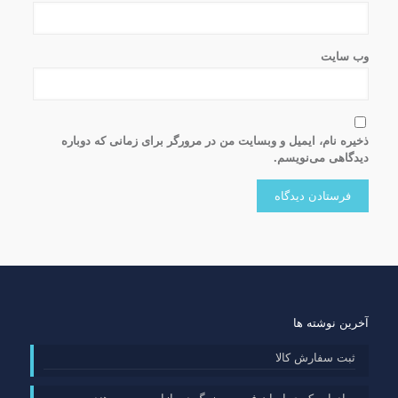
وب‌ سایت
ذخیره نام، ایمیل و وبسایت من در مرورگر برای زمانی که دوباره
دیدگاهی می‌نویسم.
آخرین نوشته ها
ثبت سفارش کالا