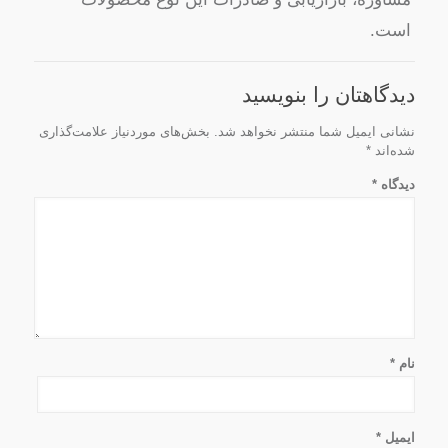
است.
دیدگاهتان را بنویسید
نشانی ایمیل شما منتشر نخواهد شد.
بخش‌های موردنیاز علامت‌گذاری
شده‌اند
*
دیدگاه
*
نام
*
ایمیل
*