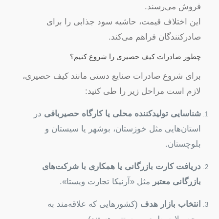
فروش می‌رسند.
این اختلاف قیمت، حاشیه سود جذابی را برای
صادرکنندگان فراهم می‌کند.
چطور صادرات کیف حصیری را شروع کنیم؟
برای شروع صادرات صنایع دستی مانند کیف حصیری،
لازم است مراحل زیر را طی کنید:
شناسایی تولیدکننده محلی یا کارگاه حصیربافی
در
استان‌هایی مثل خوزستان، بوشهر یا سیستان و
بلوچستان.
دریافت کارت بازرگانی یا همکاری با شرکت‌های
بازرگانی معتبر
مثل «آرنیکا تجارت ویستا».
انتخاب بازار هدف
(کشورهایی که علاقه‌مند به