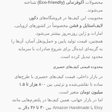
محصولات
اکو‌فرندلی (Eco-friendly)
شناخته
می‌شوند.
محبوبیت این کیف‌ها در فروشگاه‌های
دکور،
لایف‌استایل و فشن
مخصوصاً در کشورهای اروپایی،
امارات و ژاپن روزبه‌روز بیشتر می‌شود.
همچنین، قیمت تولید پایین و حمل‌ونقل آسان، آن‌ها را
به گزینه‌ای ایده‌آل برای شروع صادرات با سرمایه
محدود تبدیل کرده است.
محدوده قیمتی کیف‌های حصیری
در بازار داخلی، قیمت کیف‌های حصیری با طرح‌های
ساده تا نقاشی‌شده و تزئینی بین
۸۰۰ هزار تا ۱.۵
میلیون تومان
متغیر است.
اما در بازار جهانی، همین کیف‌ها در پلتفرم‌هایی مانند
Etsy یا Amazon Handmade بین
۳۰ تا ۴۶ دلار
به