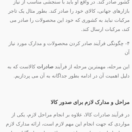
کشور صادر کند. در واقع او باید با سنجشی مناسب از نیاز
بازارهای جهانی، کالای خود را صادر کند. بطور مثال یک تاجر
مرکبات نباید به کشوری که خود این محصولات را صادر می
کند، مرکبات ارسال کند.
۴- چگونگی فرآیند صادر کردن محصولات و مدارک مورد نیاز
آن
این مرحله، مهمترین مرحله از فرآیند
صادرات
کالاست که به
دلیل اهمیت آن در ادامه بطور جداگانه به آن می پردازیم.
مراحل و مدارک لازم برای صدور کالا
در فرآیند صادرات کالا، علاوه بر انجام مراحل لازم، یکی از
مواردی که جهت انجام این مهم لازم است، ارائه مدارک لازم