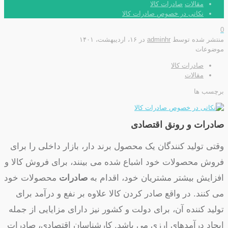
مقالات
صادرات کالا
نکاتی در خصوص صادرات کالا
0
منتشر شده توسط
adminhr
در
۱۶، اردیبهشت، ۱۴۰۱
موضوعات
صادرات کالا
مقالات
برچسب ها
صادرات و رونق اقتصادی
وقتی تولید کنندگان یک محصول برند دار، بازار داخلی را برای
فروش محصولات خود اشباع شده می بینند، برای فروش کالا و
افزایش بیشتر مشتریان خود، اقدام به
صادرات
محصولات خود
می کنند. در واقع صادر کردن کالا علاوه بر نفع و درآمد برای
تولید کننده آن، برای دولت و کشور نیز دارای مزایایی از جمله
ایجاد درآمدهای ارزی می باشد. کارشناسان اقتصادی، صادرات