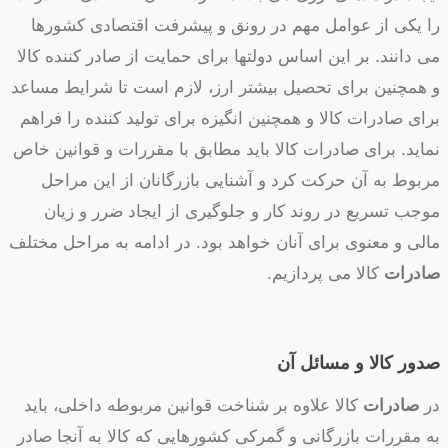
را یکی از عوامل مهم در رونق و پیشرفت اقتصادی کشورها
می دانند. بر این اساس دولتها برای حمایت از صادر کننده کالا
و همچنین برای تحصیل بیشتر ارز، لازم است تا شرایط مساعد
برای صادرات کالا و همچنین انگیزه برای تولید کننده را فراهم
نماید. برای صادرات کالا باید مطابق با مقررات و قوانین خاص
مربوط به آن حرکت کرد و آشنایی بازرگانان از این مراحل
موجب تسریع در روند کار و جلوگیری از ایجاد ضرر و زیان
مالی و معنوی برای آنان خواهد بود. در ادامه به مراحل مختلف
صادرات
کالا می پردازیم.
صدور کالا و مسائل آن
در
صادرات
کالا علاوه بر شناخت قوانین مربوطه داخلی، باید
به مقررات بازرگانی و گمرکی کشورهایی که کالا به آنجا صادر