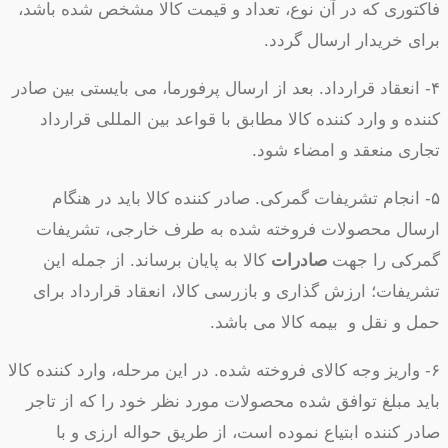
فاکتوری که در آن نوع، تعداد و قیمت کالا مشخص شده باشد،
برای خریدار ارسال گردد.
۴- انعقاد قرارداد. بعد از ارسال پرفورما، می بایستی بین صادر
کننده و وارد کننده کالا مطابق با قواعد بین المللی قرارداد
تجاری منعقد و امضاء شود.
۵- انجام تشریفات گمرکی. صادر کننده کالا باید در هنگام
ارسال محصولات فروخته شده به طرف خارجی، تشریفات
گمرکی را جهت
صادرات
کالا به پایان برساند. از جمله این
تشریفات؛ ارزش گذاری و بازرسی کالا، انعقاد قرارداد برای
حمل و نقل و بیمه کالا می باشد.
۶- واریز وجه کالای فروخته شده. در این مرحله، وارد کننده کالا
باید مبلغ توافق شده محصولات مورد نظر خود را که از تاجر
صادر کننده ابتیاع نموده است، از طریق حواله ارزی و با