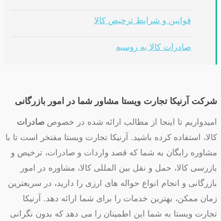
قوانین و شرایط ترخیص کالا
صادرات کالا به روسیه
شرکت آرنیکا تجارت ویستا
مشاور شما در امور بازرگانی
امیدواریم تا اینجا از مطالب ارائه شده در خصوص
صادرات
کالا، استفاده کرده باشید. آرنیکا تجارت ویستا مفتخر است تا با
مشاوره رایگان به شما که قصد واردات و صادرات، ترخیص و
بازرسی کالا، حمل و نقل بین المللی کالا، مشاوره در امور
بازرگانی و انجام انواع حواله های ارزی را دارید، در سریعترین
زمان ممکن، بهترین خدمات را برای شما ارائه دهد. آرنیکا
تجارت ویستا به شما این اطمینان را می دهد که بدون نگرانی