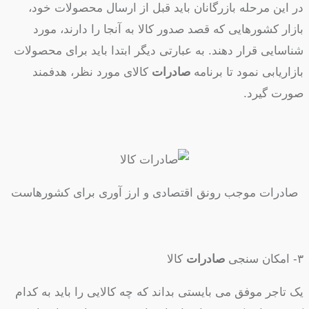
در این مرحله بازرگانان باید قبل از ارسال محصولات خود،
بازار کشورهایی که قصد صدور کالا به آنجا را دارند، مورد
شناسایی قرار دهند. به عبارتی دیگر ابتدا باید برای محصولات
بازاریابی نمود تا برنامه
صادرات
کالای مورد نظر، هدفمند
صورت گیرد.
صادرات موجب رونق اقتصادی و ارز آوری برای کشورهاست
۳- امکان سنجی
صادرات
کالا
یک تاجر موفق می بایستی بداند که چه کالایی را باید به کدام