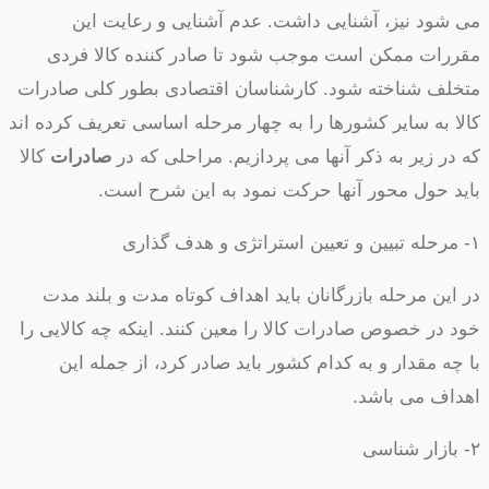
می شود نیز، آشنایی داشت. عدم آشنایی و رعایت این
مقررات ممکن است موجب شود تا صادر کننده کالا فردی
متخلف شناخته شود. کارشناسان اقتصادی بطور کلی صادرات
کالا به سایر کشورها را به چهار مرحله اساسی تعریف کرده اند
که در زیر به ذکر آنها می پردازیم. مراحلی که در
صادرات
کالا
باید حول محور آنها حرکت نمود به این شرح است.
۱- مرحله تبیین و تعیین استراتژی و هدف گذاری
در این مرحله بازرگانان باید اهداف کوتاه مدت و بلند مدت
خود در خصوص صادرات کالا را معین کنند. اینکه چه کالایی را
با چه مقدار و به کدام کشور باید صادر کرد، از جمله این
اهداف می باشد.
۲- بازار شناسی