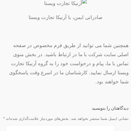
صادراتی ایمن، با آرنیکا تجارت ویستا
همچنین شما می توانید از طریق فرم مخصوص در صفحه
اصلی سایت شرکت با ما در ارتباط باشید. در بخش منوی
تماس با ما، پیام و درخواست خود را به گروه آرنیکا تجارت
ویستا ارسال نمایید. کارشناسان ما در اسرع وقت پاسخگوی
شما خواهند بود.
دیدگاهتان را بنویسید
نشانی ایمیل شما منتشر نخواهد شد.
بخش‌های موردنیاز علامت‌گذاری شده‌اند
*