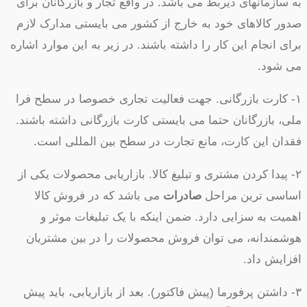
به سازمانهای ذیربط می باشد. در واقع تجار و بازرگانان برای
صدور کالاهای خود به خارج از کشور می بایستی مدارک لازم
برای انجام این کار را داشته باشند. در زیر به این موارد اشاره
می شود.
۱- کارت بازرگانی. جهت فعالیت تجاری خصوصا در سطح فرا
ملی، بازرگانان حتما می بایستی کارت بازرگانی داشته باشند.
فقدان این کارت، مانع تجارت در سطح بین المللی است.
۲- پیدا کردن مشتری و تبلیغ کالا. بازاریابی محصولات یکی از
اساسی ترین مراحل
صادرات
می باشد که در فروش کالا
اهمیت به سزایی دارد. ضمن اینکه با یک تبلیغات موثر و
هوشمندانه، می توان فروش محصولات را در بین مشتریان
افزایش داد.
۳- داشتن پرفورما (پیش فاکتور). بعد از بازاریابی، باید پیش