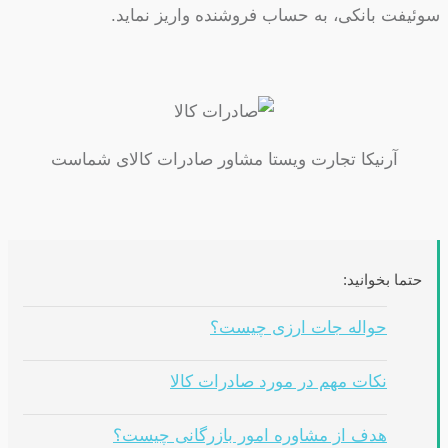
سوئیفت بانکی، به حساب فروشنده واریز نماید.
آرنیکا تجارت ویستا مشاور صادرات کالای شماست
حتما بخوانید:
حواله جات ارزی چیست؟
نکات مهم در مورد صادرات کالا
هدف از مشاوره امور بازرگانی چیست؟