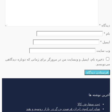
دیدگاه
*
نام
*
ایمیل
*
وب‌ سایت
ذخیره نام، ایمیل و وبسایت من در مرورگر برای زمانی که دوباره دیدگاهی
می‌نویسم.
آخرین نوشته ها
ثبت سفارش کالا
صادرات کیوی ایران فرصت بزرگ در بازار روسیه و هند