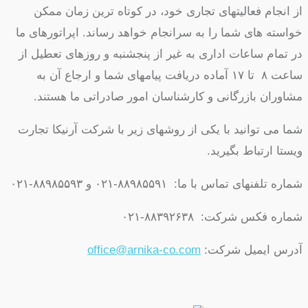
از انجام فعالیتهای تجاری خود، در کوتاه ترین زمان ممکن
خواسته های شما را به سرانجام خواهد رساند. اپراتورهای ما
در تمام ساعات اداری به غیر از پنجشنبه و روزهای تعطیل از
ساعت ۸ تا ۱۷ آماده دریافت پیامهای شما و ارجاع آن به
مشاوران بازرگانی و کارشناسان امور صادراتی ما هستند.
شما می توانید با یکی از روشهای زیر با شرکت آرنیکا تجارت
ویستا ارتباط بگیرید.
شماره تلفنهای تماس با ما: ۸۸۹۸۵۵۹۱-۰۲۱ و ۸۸۹۸۵۵۹۳-۰۲۱
شماره فکس شرکت: ۸۸۳۹۲۶۳۸-۰۲۱
:آدرس ایمیل شرکت
office@arnika-co.com